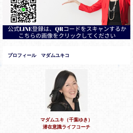
プロフィール マダムユキコ
マダムユキ（千葉ゆき）
潜在意識ライフコーチ