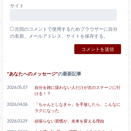
サイト
次回のコメントで使用するためブラウザーに自分
の名前、メールアドレス、サイトを保存する。
あなたへのメッセージ
の最新記事
2026.05.07
自分を雑に扱わない人だけが次のステージに行
ける！？
2026.04.06
「ちゃんとしなきゃ」を手放したら、こんなに
ラクになった
2026.03.29
頑張らない習慣が、未来を変える理由