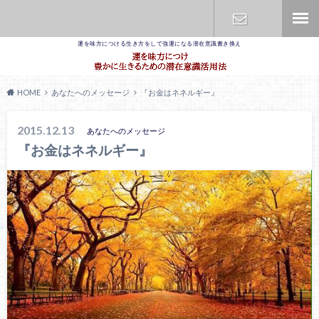
運を味方につける生き方をして強運になる潜在意識書き換え
お問合せ
HOME
あなたへのメッセージ
『お金はネネルギー』
2015.12.13
あなたへのメッセージ
『お金はネネルギー』