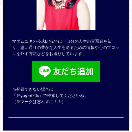
マダムユキの公式LINEでは、自分の人生の青写真を知
り、思い通りの豊かな人生を送るための情報や心のブロッ
クを外す方法などをお送りしています。
※登録できない場合は
『＠gug5670x』で検索してくださいね。
（＠マークは忘れずに！！）