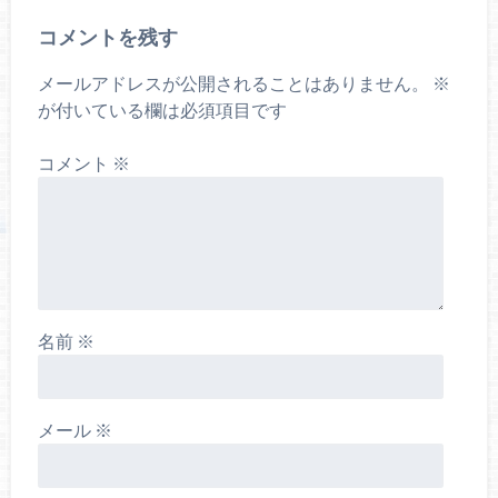
コメントを残す
メールアドレスが公開されることはありません。
※
が付いている欄は必須項目です
コメント
※
名前
※
メール
※