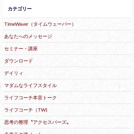
カテゴリー
TimeWaver（タイムウェーバー）
あなたへのメッセージ
セミナー・講座
ダウンロード
デイリィ
マダムなライフスタイル
ライフコーチ本音トーク
ライフコーチ（TW)
思考の整理〝アクセスバーズ〟