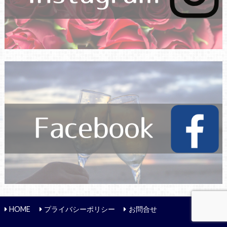
HOME
プライバシーポリシー
お問合せ