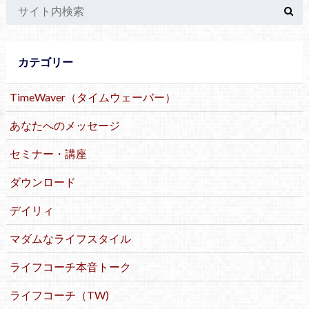
カテゴリー
TimeWaver（タイムウェーバー）
あなたへのメッセージ
セミナー・講座
ダウンロード
デイリィ
マダムなライフスタイル
ライフコーチ本音トーク
ライフコーチ（TW)