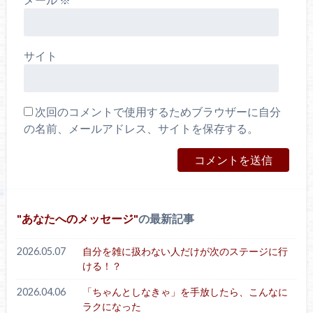
サイト
次回のコメントで使用するためブラウザーに自分
の名前、メールアドレス、サイトを保存する。
あなたへのメッセージ
の最新記事
2026.05.07
自分を雑に扱わない人だけが次のステージに行
ける！？
2026.04.06
「ちゃんとしなきゃ」を手放したら、こんなに
ラクになった