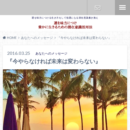
運を味方につける生き方をして強運になる潜在意識書き換え
お問合せ
HOME
あなたへのメッセージ
『今やらなければ未来は変わらない』
2016.03.25
あなたへのメッセージ
『今やらなければ未来は変わらない』