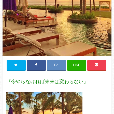
LINE
『今やらなければ未来は変わらない』