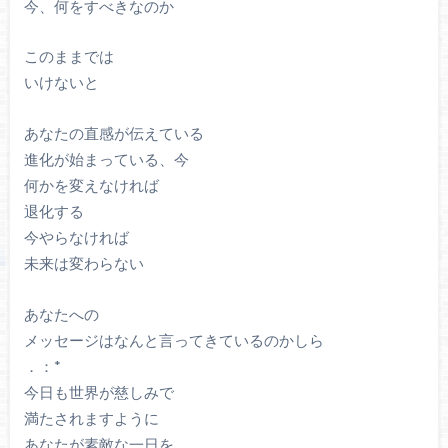
今、何をすべきなのか
このままでは
いけないと
あなたの直感が伝えている
進化が始まっている、今
何かを変えなければ
退化する
今やらなければ
未来は変わらない
あなたへの
メッセージはなんと言ってきているのかしら
．：*
今日も世界が慈しみで
満たされますように
あなたが素敵な一日を