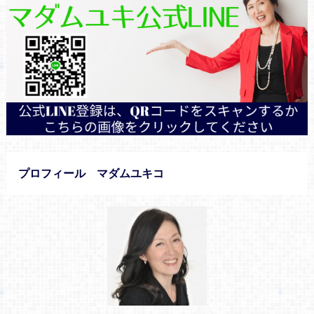
プロフィール マダムユキコ