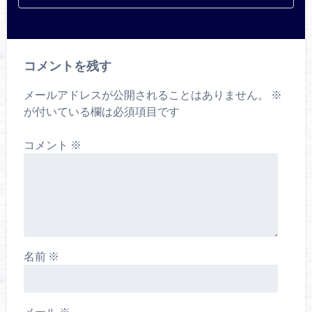
コメントを残す
メールアドレスが公開されることはありません。
※
が付いている欄は必須項目です
コメント
※
名前
※
メール
※