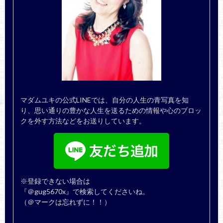
マダムユキの公式LINEでは、自分の人生の青写真を知
り、思い通りの豊かな人生を送るための情報や心のブロッ
クを外す方法などをお送りしています。
※登録できない場合は
『＠gug5670x』で検索してくださいね。
（＠マークは忘れずに！！）