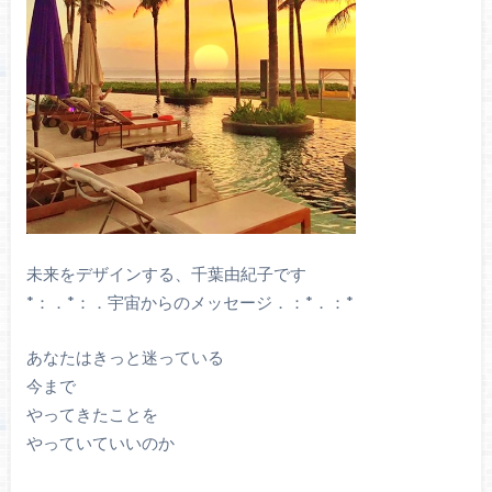
未来をデザインする、千葉由紀子です
*：．*：．宇宙からのメッセージ．：*．：*
あなたはきっと迷っている
今まで
やってきたことを
やっていていいのか