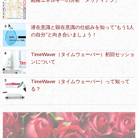
潜在意識と顕在意識の仕組みを知って”もう1人
の自分”と向き合いましょう！
TimeWaver（タイムウェーバー）初回セッショ
ンについて
TimeWaver（タイムウェーバー）って知って
る？