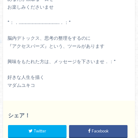
お楽しみくださいませ
*：．………………………………．：*
脳内デトックス、思考の整理をするのに
『アクセスバーズ』という、ツールがあります
興味をもたれた方は、メッセージを下さいませ．：*
好きな人生を描く
マダムユキコ
シェア！
Twitter
Facebook