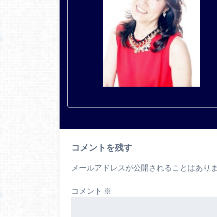
コメントを残す
メールアドレスが公開されることはあり
コメント
※