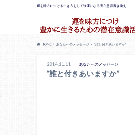
運を味方につける生き方をして強運になる潜在意識書き換え
HOME
あなたへのメッセージ
“誰と付きあいますか”
2014.11.11
あなたへのメッセージ
“誰と付きあいますか”