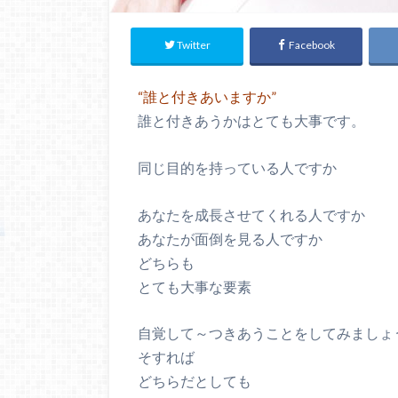
Twitter
Facebook
“誰と付きあいますか”
誰と付きあうかはとても大事です。
同じ目的を持っている人ですか
あなたを成長させてくれる人ですか
あなたが面倒を見る人ですか
どちらも
とても大事な要素
自覚して～つきあうことをしてみましょ
そすれば
どちらだとしても