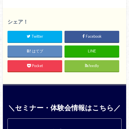
シェア！
Twitter
Facebook
はてブ
LINE
Pocket
feedly
＼セミナー・体験会情報はこちら／