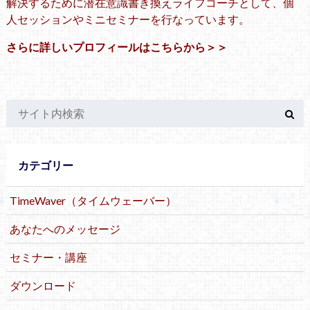
解決するために潜在意識書き換えライフコーチとして、個
人セッションやミニセミナーを行なっています。
さらに詳しいプロフィールはこちらから＞＞
カテゴリー
TimeWaver（タイムウェーバー）
あなたへのメッセージ
セミナー・講座
ダウンロード