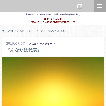
運を味方につける生き方をして強運になる潜在意識書き換え
お問合せ
HOME
あなたへのメッセージ
『あなたは代表』
2015.07.07
あなたへのメッセージ
『あなたは代表』