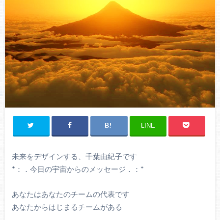
LINE
未来をデザインする、千葉由紀子です
*：．今日の宇宙からのメッセージ．：*
あなたはあなたのチームの代表です
あなたからはじまるチームがある