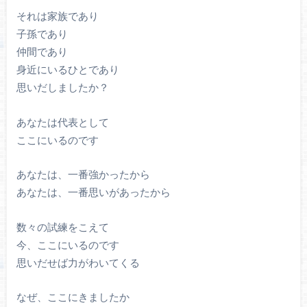
それは家族であり
子孫であり
仲間であり
身近にいるひとであり
思いだしましたか？
あなたは代表として
ここにいるのです
あなたは、一番強かったから
あなたは、一番思いがあったから
数々の試練をこえて
今、ここにいるのです
思いだせば力がわいてくる
なぜ、ここにきましたか