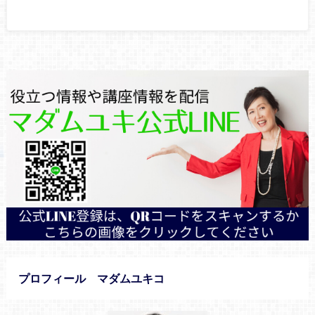
プロフィール マダムユキコ