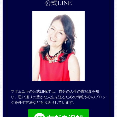
公式LINE
マダムユキの公式LINEでは、自分の人生の青写真を知
り、思い通りの豊かな人生を送るための情報や心のブロッ
クを外す方法などをお送りしています。