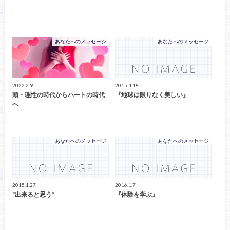
あなたへのメッセージ
あなたへのメッセージ
2022.2.9
2015.4.18
頭・理性の時代からハートの時代
『地球は限りなく美しい』
へ
あなたへのメッセージ
あなたへのメッセージ
2015.1.27
2016.1.7
“出来ると思う”
『体験を学ぶ』