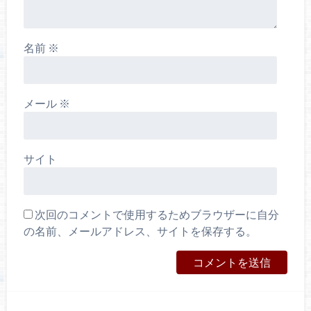
名前
※
メール
※
サイト
次回のコメントで使用するためブラウザーに自分
の名前、メールアドレス、サイトを保存する。