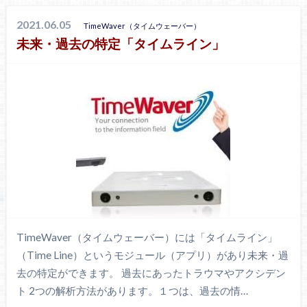
2021.06.05
TimeWaver（タイムウェーバー）
未来・過去の特定「タイムライン」
TimeWaver（タイムウェーバー）には「タイムライン」
（Time Line）というモジュール（アプリ）があり未来・過
去の特定ができます。 過去にあったトラウマやアクシデン
ト 2つの解析方法があります。１つは、過去の情…