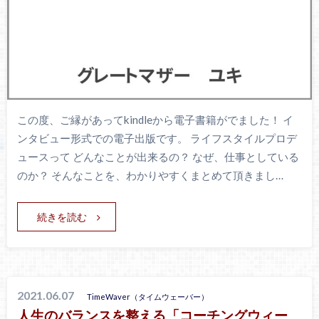
この度、ご縁があってkindleから電子書籍がでました！ イ
ンタビュー形式での電子出版です。 ライフスタイルプロデ
ュースって どんなことが出来るの？ なぜ、仕事としている
のか？ そんなことを、わかりやすくまとめて頂きまし…
続きを読む
2021.06.07
TimeWaver（タイムウェーバー）
人生のバランスを整える「コーチングウィー