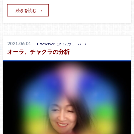
続きを読む
2021.06.01
TimeWaver（タイムウェーバー）
オーラ、チャクラの分析