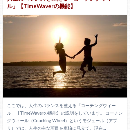
ル」【TimeWaverの機能】
ここでは、人生のバランスを整える「コーチングウィー
ル」【TimeWaverの機能】の説明をしています。 コーチン
グウィール（Coaching Wheel）というモジュール（アプ
リ）では、人生の主な項目を車輪に見立て、現在…