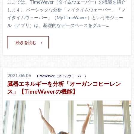
ここでは、TimeWaver（タイムウェーバー）の機能を紹介
します。 ベーシックな分析「マイタイムウェーバー」 「マ
イタイムウェーバー」（MyTimeWaver）というモジュー
ル（アプリ）は、基礎的なデータベースをグルー…
続きを読む
2021.06.06
TimeWaver（タイムウェーバー）
臓器エネルギーを分析「オーガンコヒーレン
ス」【TimeWaverの機能】