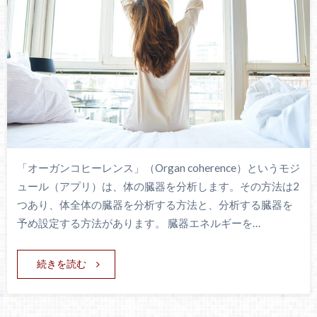
「オーガンコヒーレンス」（Organ coherence）というモジ
ュール（アプリ）は、体の臓器を分析します。その方法は2
つあり、体全体の臓器を分析する方法と、分析する臓器を
予め設定する方法があります。 臓器エネルギーを…
続きを読む