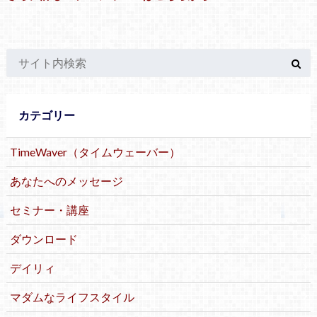
カテゴリー
TimeWaver（タイムウェーバー）
あなたへのメッセージ
セミナー・講座
ダウンロード
デイリィ
マダムなライフスタイル