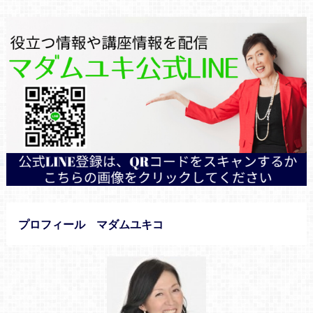
プロフィール マダムユキコ