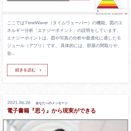
ここではTimeWaver（タイムウェーバー）の機能、図のエ
ネルギー分析「エナジーポイント」の説明をしています。
エナジーポイントは、図や写真の分析や最適化に適したモ
ジュール（アプリ）です。 具体的には、部屋の間取りや、
会…
続きを読む
2021.06.26
あなたへのメッセージ
電子書籍『思う』から現実ができる