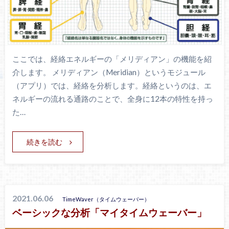
ここでは、経絡エネルギーの「メリディアン」の機能を紹
介します。 メリディアン（Meridian）というモジュール
（アプリ）では、経絡を分析します。経絡というのは、エ
ネルギーの流れる通路のことで、全身に12本の特性を持っ
た…
続きを読む
2021.06.06
TimeWaver（タイムウェーバー）
ベーシックな分析「マイタイムウェーバー」