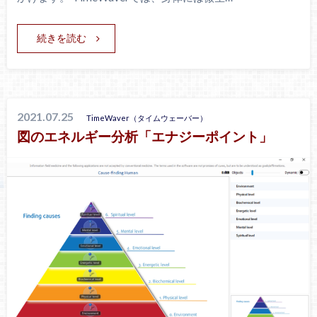
続きを読む
2021.07.25
TimeWaver（タイムウェーバー）
図のエネルギー分析「エナジーポイント」