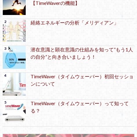
【TimeWaverの機能】
経絡エネルギーの分析「メリディアン」
潜在意識と顕在意識の仕組みを知って”もう1人
の自分”と向き合いましょう！
TimeWaver（タイムウェーバー）初回セッショ
ンについて
TimeWaver（タイムウェーバー）って知って
る？