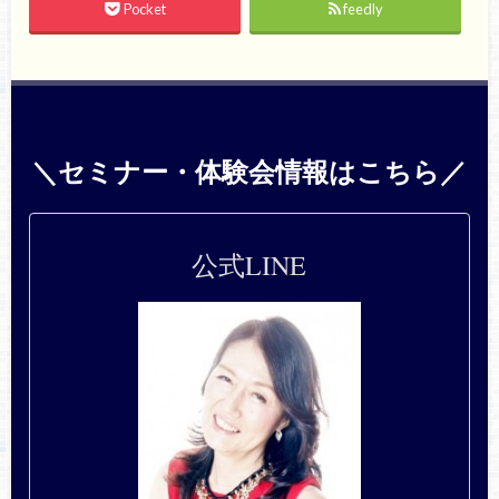
Pocket
feedly
＼セミナー・体験会情報はこちら／
公式LINE