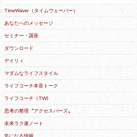
TimeWaver（タイムウェーバー）
あなたへのメッセージ
セミナー・講座
ダウンロード
デイリィ
マダムなライフスタイル
ライフコーチ本音トーク
ライフコーチ（TW)
思考の整理〝アクセスバーズ〟
未来ラク速ノート
気になる情報