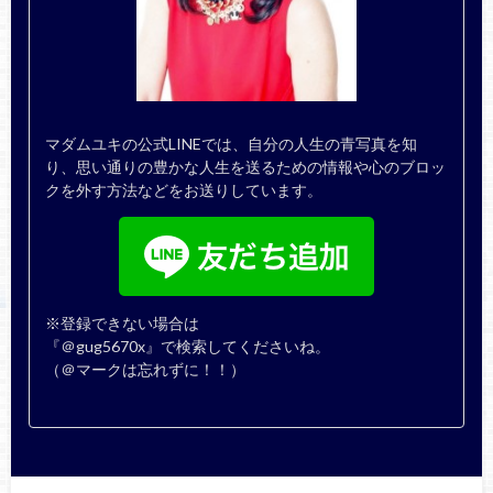
マダムユキの公式LINEでは、自分の人生の青写真を知
り、思い通りの豊かな人生を送るための情報や心のブロッ
クを外す方法などをお送りしています。
※登録できない場合は
『＠gug5670x』で検索してくださいね。
（＠マークは忘れずに！！）