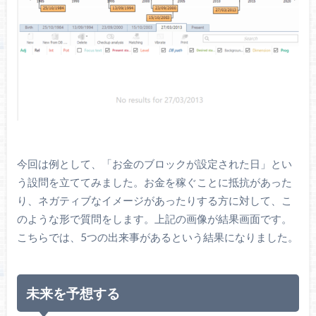
今回は例として、「お金のブロックが設定された日」とい
う設問を立ててみました。お金を稼ぐことに抵抗があった
り、ネガティブなイメージがあったりする方に対して、こ
のような形で質問をします。上記の画像が結果画面です。
こちらでは、5つの出来事があるという結果になりました。
未来を予想する