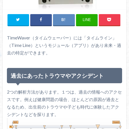
LINE
TimeWaver（タイムウェーバー）には「タイムライン」
（Time Line）というモジュール（アプリ）があり未来・過
去の特定ができます。
過去にあったトラウマやアクシデント
2つの解析方法があります。１つは、過去の情報へのアクセ
スです。例えば健康問題の場合、ほとんどの原因が過去と
なるため、出生前のトラウマや子ども時代に体験したアク
シデントなどを探ります。