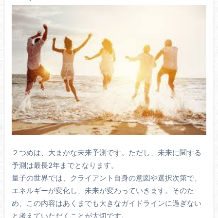
２つめは、大まかな未来予測です。ただし、未来に関する
予測は最長2年までとなります。
量子の世界では、クライアント自身の意図や選択次第で、
エネルギーが変化し、未来が変わっていきます。そのた
め、この内容はあくまでも大きなガイドラインに過ぎない
と考えていただくことが大切です。