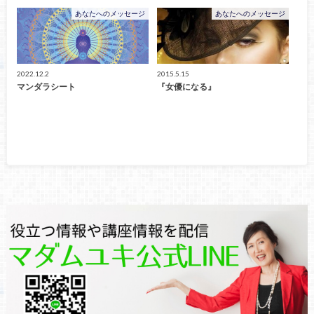
あなたへのメッセージ
あなたへのメッセージ
2022.12.2
2015.5.15
マンダラシート
『女優になる』