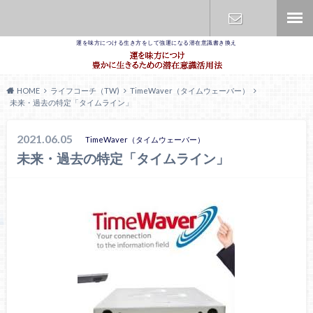
運を味方につける生き方をして強運になる潜在意識書き換え
お問合せ
HOME
ライフコーチ（TW)
TimeWaver（タイムウェーバー）
未来・過去の特定「タイムライン」
2021.06.05
TimeWaver（タイムウェーバー）
未来・過去の特定「タイムライン」