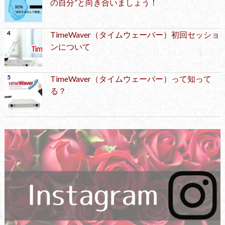
の自分”と向き合いましょう！
TimeWaver（タイムウェーバー）初回セッショ
ンについて
TimeWaver（タイムウェーバー）って知って
る？