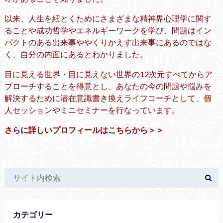
以来、人生を紐とくためにさまざまな精神界心理学に関す
ることや成功哲学やエネルギーワークを学び、問題はイン
パクトのある出来事ややくりかえす出来事にあるのではな
く、自分の内面にあるとわかりました。
目に見える世界・目に見えない世界の12次元すべてからア
プローチすることを得意とし、あなたの今の問題や悩みを
解決するために潜在意識書き換えライフコーチとして、個
人セッションやミニセミナーを行なっています。
さらに詳しいプロフィールはこちらから＞＞
カテゴリー