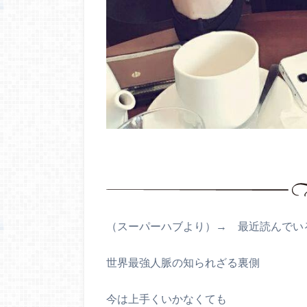
（スーパーハブより）→ 最近読んでい
世界最強人脈の知られざる裏側
今は上手くいかなくても