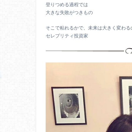
登りつめる過程では
大きな失敗がつきもの
そこで粘れるかで、未来は大きく変わる
セレブリティ投資家