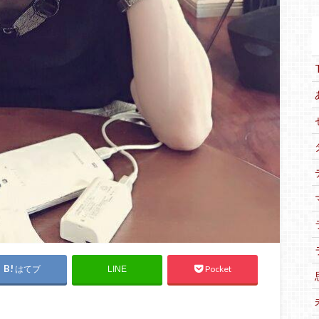
はてブ
Pocket
LINE