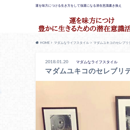
運を味方につける生き方をして強運になる潜在意識書き換え
HOME
マダムなライフスタイル
マダムユキコのセレブリ
2018.01.20
マダムなライフスタイル
マダムユキコのセレブリ