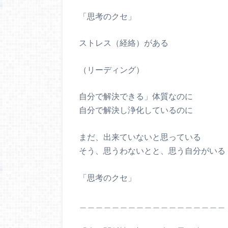
「思考のクセ」
ストレス（経絡）がある
（リーディング）
自分で解決できる」体質なのに
自分で解決し浄化しているのに
まだ、出来ていないと思っている
そう、思うわないとと、思う自分がいる
「思考のクセ」
＿＿＿＿＿＿＿＿＿＿＿＿＿＿＿＿＿＿