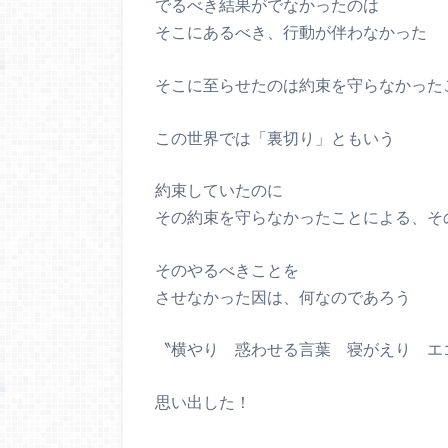
でるべき結果がでなかったのは
そこにあるべき、行動が伴わなかった
そこに至らせたのは約束を守らなかった
この世界では「裏切り」ともいう
約束していたのに
その約束を守らなかったことによる、そ
そのやるべきことを
させなかった因は、何なのであろう
〝横やり 惑わせる言葉 寝がえり エ
思い出した！