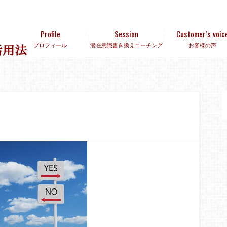
Profile
Session
Customer’s voic
プロフィール
潜在意識書き換えコーチング
お客様の声