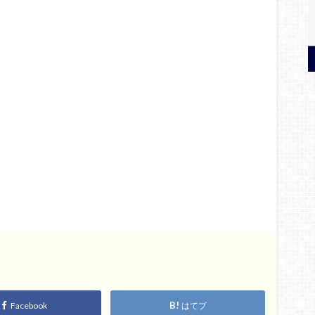
Facebook
はてブ