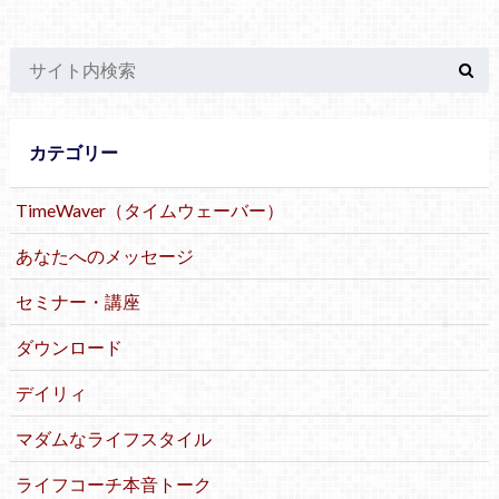
カテゴリー
TimeWaver（タイムウェーバー）
あなたへのメッセージ
セミナー・講座
ダウンロード
デイリィ
マダムなライフスタイル
ライフコーチ本音トーク