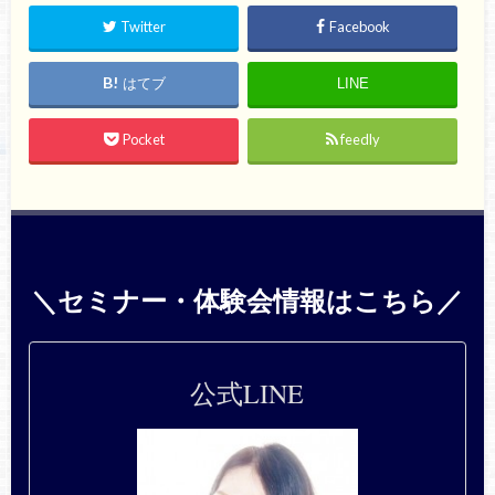
Twitter
Facebook
はてブ
LINE
Pocket
feedly
＼セミナー・体験会情報はこちら／
公式LINE