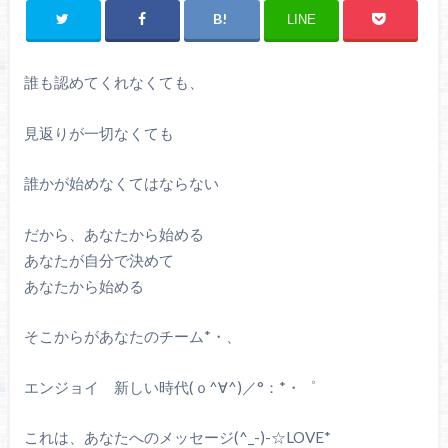
LINE
誰も認めてくれなくても、
見返りが一切なくても
誰かが始めなくてはならない
だから、あなたから始める
あなたが自分で決めて
あなたから始める
そこからがあなたのチーム*・、
エンジョイ 新しい時代(ｏ^∀^)／°：*・゜
これは、あなたへのメッセージ(^_-)-☆LOVE*