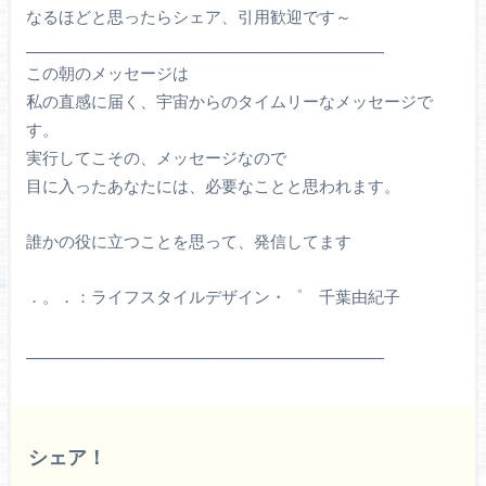
なるほどと思ったらシェア、引用歓迎です～
_______________________________________________________
この朝のメッセージは
私の直感に届く、宇宙からのタイムリーなメッセージで
す。
実行してこその、メッセージなので
目に入ったあなたには、必要なことと思われます。
誰かの役に立つことを思って、発信してます
．。．：ライフスタイルデザイン・゜ 千葉由紀子
_______________________________________________________
シェア！