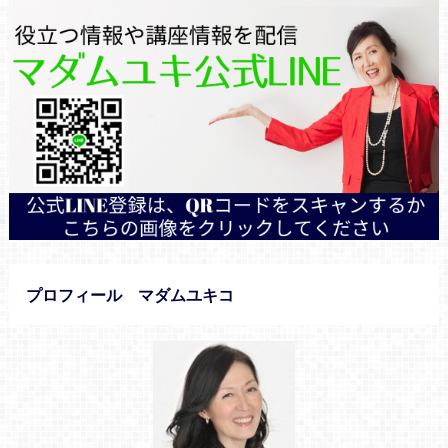
プロフィール マダムユキコ