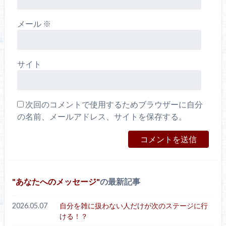
メール
※
サイト
次回のコメントで使用するためブラウザーに自分
の名前、メールアドレス、サイトを保存する。
あなたへのメッセージ
の最新記事
2026.05.07
自分を雑に扱わない人だけが次のステージに行
ける！？