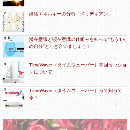
経絡エネルギーの分析「メリディアン」
潜在意識と顕在意識の仕組みを知って”もう1人
の自分”と向き合いましょう！
TimeWaver（タイムウェーバー）初回セッショ
ンについて
TimeWaver（タイムウェーバー）って知って
る？