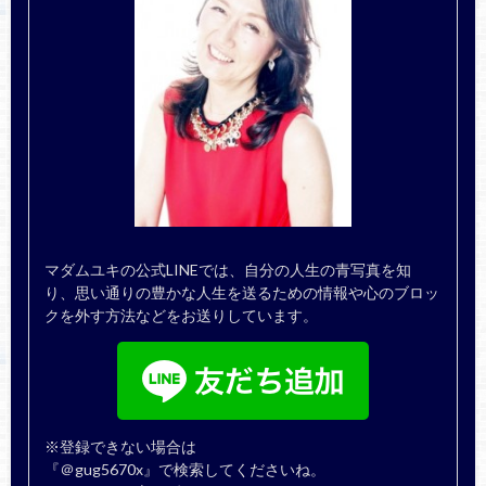
マダムユキの公式LINEでは、自分の人生の青写真を知
り、思い通りの豊かな人生を送るための情報や心のブロッ
クを外す方法などをお送りしています。
※登録できない場合は
『＠gug5670x』で検索してくださいね。