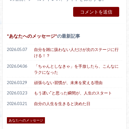
あなたへのメッセージ
の最新記事
2026.05.07
自分を雑に扱わない人だけが次のステージに行
ける！？
2026.04.06
「ちゃんとしなきゃ」を手放したら、こんなに
ラクになった
2026.03.29
頑張らない習慣が、未来を変える理由
2026.03.23
もう遅い”と思った瞬間が、人生のスタート
2026.03.21
自分の人生を生きると決めた日
あなたへのメッセージ