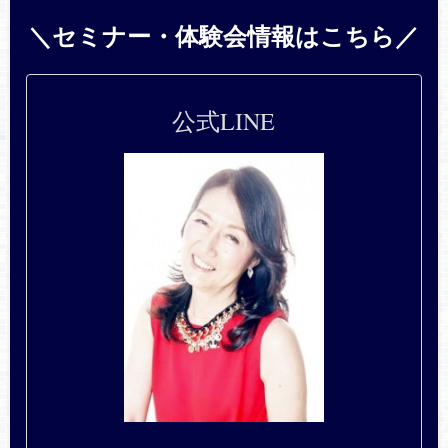
＼セミナー・体験会情報はこちら／
公式LINE