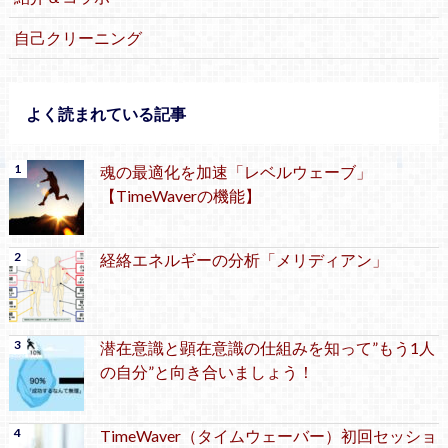
自己クリーニング
よく読まれている記事
魂の最適化を加速「レベルウェーブ」
【TimeWaverの機能】
経絡エネルギーの分析「メリディアン」
潜在意識と顕在意識の仕組みを知って”もう1人
の自分”と向き合いましょう！
TimeWaver（タイムウェーバー）初回セッショ