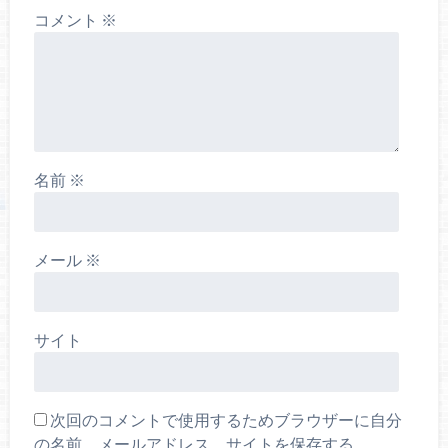
コメント
※
名前
※
メール
※
サイト
次回のコメントで使用するためブラウザーに自分
の名前、メールアドレス、サイトを保存する。