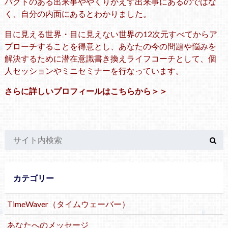
パクトのある出来事ややくりかえす出来事にあるのではな
く、自分の内面にあるとわかりました。
目に見える世界・目に見えない世界の12次元すべてからア
プローチすることを得意とし、あなたの今の問題や悩みを
解決するために潜在意識書き換えライフコーチとして、個
人セッションやミニセミナーを行なっています。
さらに詳しいプロフィールはこちらから＞＞
カテゴリー
TimeWaver（タイムウェーバー）
あなたへのメッセージ