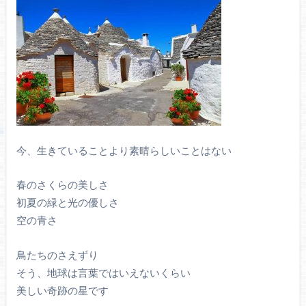
今、生きていることより素晴らしいことはない
春のさくらの美しさ
初夏の緑と光の優しさ
空の青さ
鳥たちのさえずり
そう、地球は言葉ではいえないくらい
美しい奇跡の星です