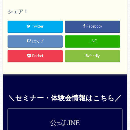
シェア！
Twitter
Facebook
はてブ
LINE
Pocket
feedly
＼セミナー・体験会情報はこちら／
公式LINE