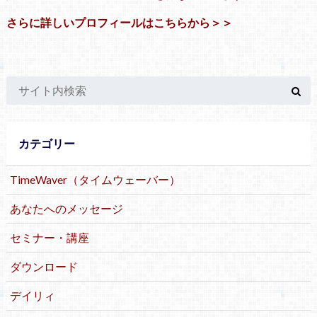
さらに詳しいプロフィールはこちらから＞＞
カテゴリー
TimeWaver（タイムウェーバー）
あなたへのメッセージ
セミナー・講座
ダウンロード
デイリィ