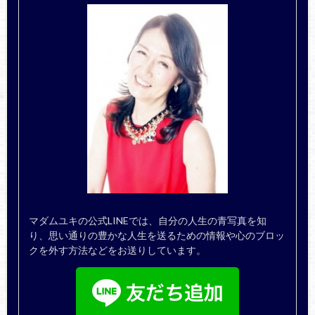
マダムユキの公式LINEでは、自分の人生の青写真を知
り、思い通りの豊かな人生を送るための情報や心のブロッ
クを外す方法などをお送りしています。