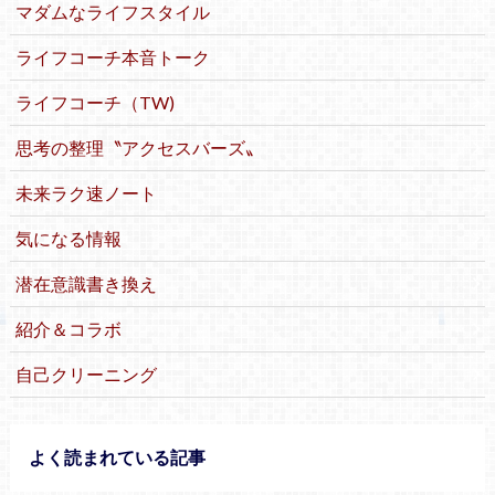
マダムなライフスタイル
ライフコーチ本音トーク
ライフコーチ（TW)
思考の整理〝アクセスバーズ〟
未来ラク速ノート
気になる情報
潜在意識書き換え
紹介＆コラボ
自己クリーニング
よく読まれている記事