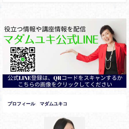
プロフィール マダムユキコ