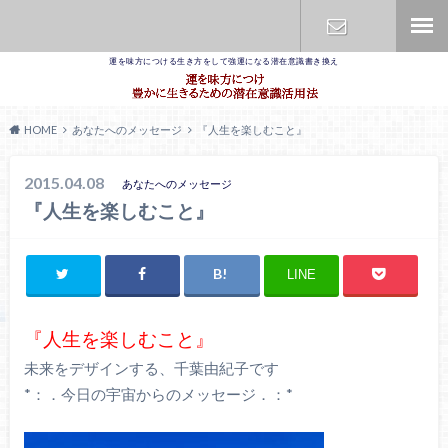
運を味方につける生き方をして強運になる潜在意識書き換え
お問合せ
HOME
あなたへのメッセージ
『人生を楽しむこと』
2015.04.08
あなたへのメッセージ
『人生を楽しむこと』
LINE
『人生を楽しむこと』
未来をデザインする、千葉由紀子です
*：．今日の宇宙からのメッセージ．：*