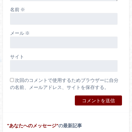
名前
※
メール
※
サイト
次回のコメントで使用するためブラウザーに自分
の名前、メールアドレス、サイトを保存する。
あなたへのメッセージ
の最新記事