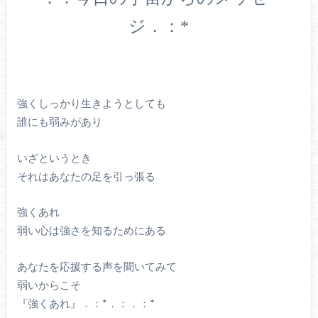
ジ．：*
強くしっかり生きようとしても
誰にも弱みがあり
いざというとき
それはあなたの足を引っ張る
強くあれ
弱い心は強さを知るためにある
あなたを応援する声を聞いてみて
弱いからこそ
『強くあれ』．：*．：．：*