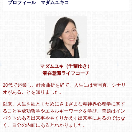
プロフィール マダムユキコ
マダムユキ（千葉ゆき）
潜在意識ライフコーチ
20代で起業し、紆余曲折を経て、人生には青写真、シナリ
オがあることを知りました。
以来、人生を紐とくためにさまざまな精神界心理学に関す
ることや成功哲学やエネルギーワークを学び、問題はイン
パクトのある出来事ややくりかえす出来事にあるのではな
く、自分の内面にあるとわかりました。