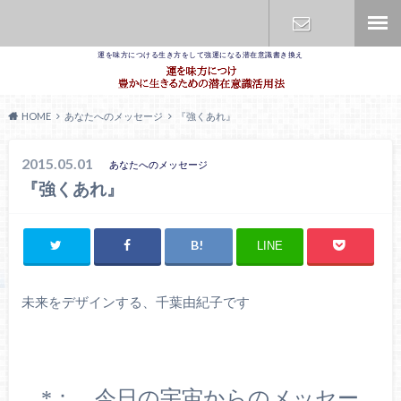
運を味方につける生き方をして強運になる潜在意識書き換え
お問合せ
HOME
あなたへのメッセージ
『強くあれ』
2015.05.01
あなたへのメッセージ
『強くあれ』
LINE
未来をデザインする、千葉由紀子です
*：．今日の宇宙からのメッセー