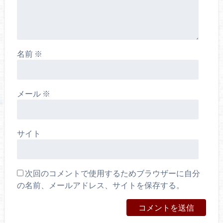
名前
※
メール
※
サイト
次回のコメントで使用するためブラウザーに自分
の名前、メールアドレス、サイトを保存する。