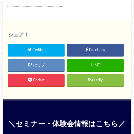
……………………………………………
シェア！
Twitter
Facebook
はてブ
LINE
Pocket
feedly
＼セミナー・体験会情報はこちら／