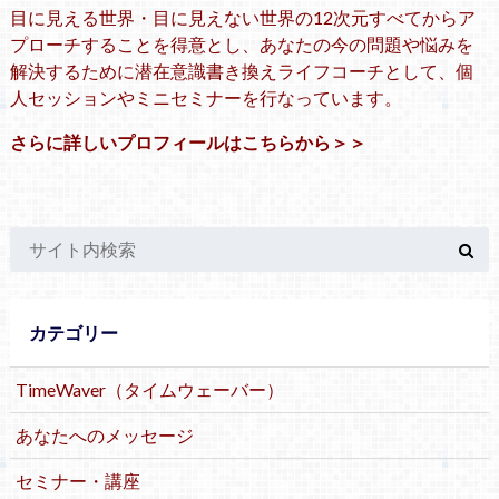
目に見える世界・目に見えない世界の12次元すべてからア
プローチすることを得意とし、あなたの今の問題や悩みを
解決するために潜在意識書き換えライフコーチとして、個
人セッションやミニセミナーを行なっています。
さらに詳しいプロフィールはこちらから＞＞
カテゴリー
TimeWaver（タイムウェーバー）
あなたへのメッセージ
セミナー・講座