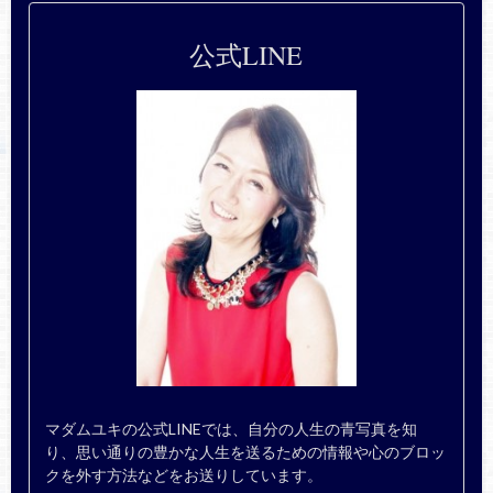
公式LINE
マダムユキの公式LINEでは、自分の人生の青写真を知
り、思い通りの豊かな人生を送るための情報や心のブロッ
クを外す方法などをお送りしています。