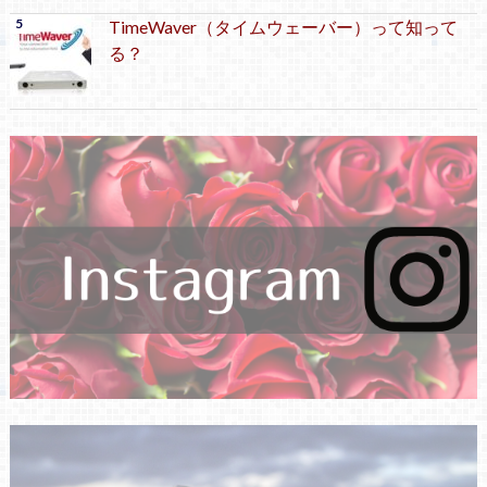
TimeWaver（タイムウェーバー）って知って
る？