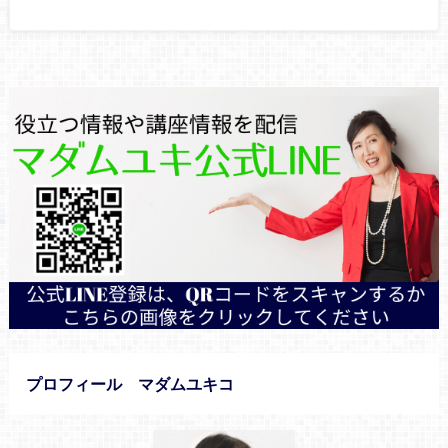
プロフィール マダムユキコ