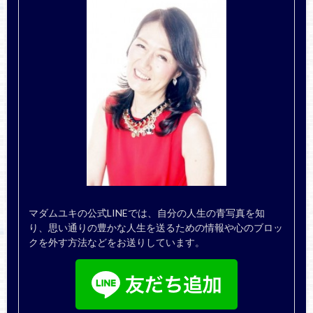
マダムユキの公式LINEでは、自分の人生の青写真を知
り、思い通りの豊かな人生を送るための情報や心のブロッ
クを外す方法などをお送りしています。