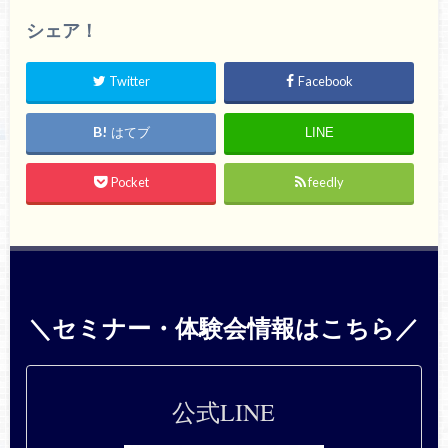
シェア！
Twitter
Facebook
はてブ
LINE
Pocket
feedly
＼セミナー・体験会情報はこちら／
公式LINE