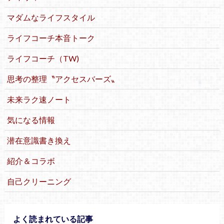
マダムなライフスタイル
ライフコーチ本音トーク
ライフコーチ（TW)
思考の整理〝アクセスバーズ〟
未来ラク速ノート
気になる情報
潜在意識書き換え
紹介＆コラボ
自己クリーニング
よく読まれている記事