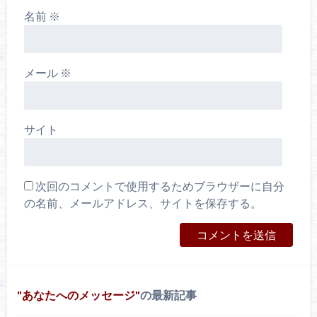
名前
※
メール
※
サイト
次回のコメントで使用するためブラウザーに自分
の名前、メールアドレス、サイトを保存する。
あなたへのメッセージ
の最新記事