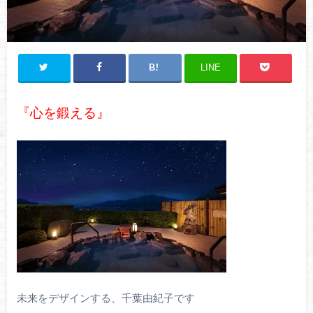
LINE
『心を鍛える』
未来をデザインする、千葉由紀子です