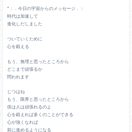
*：．今日の宇宙からのメッセージ．：
時代は加速して
進化しだしました
ついていくために
心を鍛える
もう、無理と思ったところから
どこまで頑張るか
問われます
じつはね
もう、限界と思ったところから
倍は人は頑張れるのよ
心を鍛えれば多くのことができる
心が強くなれば
前に進めるようになる