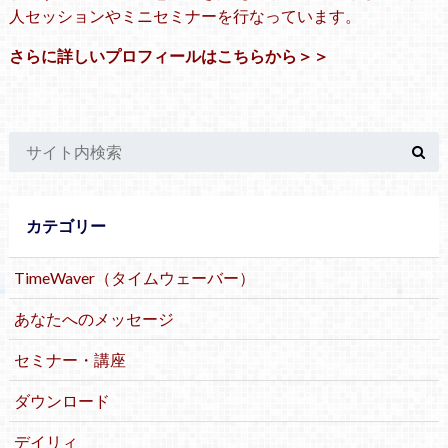
人セッションやミニセミナーを行なっています。
さらに詳しいプロフィールはこちらから＞＞
カテゴリー
TimeWaver（タイムウェーバー）
あなたへのメッセージ
セミナー・講座
ダウンロード
デイリィ