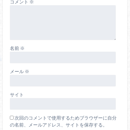
コメント
※
名前
※
メール
※
サイト
次回のコメントで使用するためブラウザーに自分
の名前、メールアドレス、サイトを保存する。