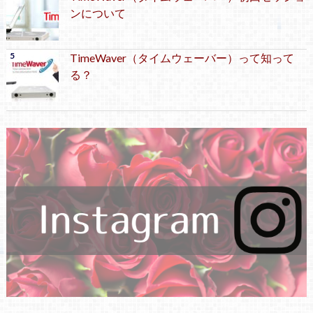
ンについて
TimeWaver（タイムウェーバー）って知って
る？