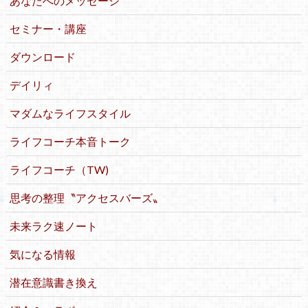
あなたへのメッセージ
セミナー・講座
ダウンロード
デイリィ
マダムなライフスタイル
ライフコーチ本音トーク
ライフコーチ（TW)
思考の整理〝アクセスバーズ〟
未来ラク速ノート
気になる情報
潜在意識書き換え