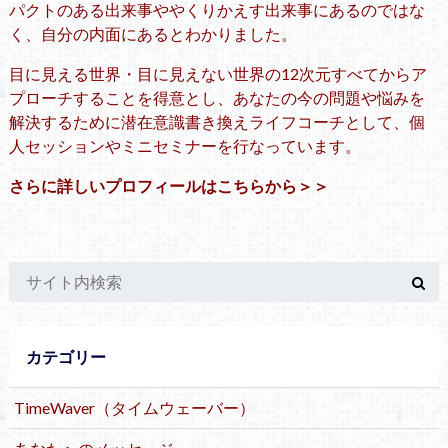
パクトのある出来事ややくりかえす出来事にあるのではな
く、自分の内面にあるとわかりました。
目に見える世界・目に見えない世界の12次元すべてからア
プローチすることを得意とし、あなたの今の問題や悩みを
解決するために潜在意識書き換えライフコーチとして、個
人セッションやミニセミナーを行なっています。
さらに詳しいプロフィールはこちらから＞＞
カテゴリー
TimeWaver（タイムウェーバー）