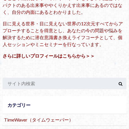
パクトのある出来事ややくりかえす出来事にあるのではな
く、自分の内面にあるとわかりました。
目に見える世界・目に見えない世界の12次元すべてからア
プローチすることを得意とし、あなたの今の問題や悩みを
解決するために潜在意識書き換えライフコーチとして、個
人セッションやミニセミナーを行なっています。
さらに詳しいプロフィールはこちらから＞＞
カテゴリー
TimeWaver（タイムウェーバー）