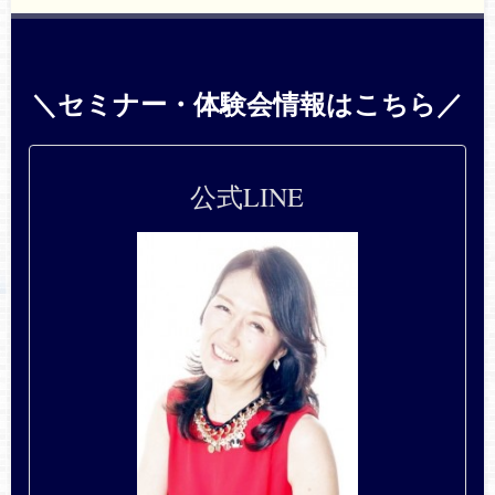
＼セミナー・体験会情報はこちら／
公式LINE