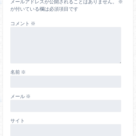
メールアドレスが公開されることはありません。
※
が付いている欄は必須項目です
コメント
※
名前
※
メール
※
サイト