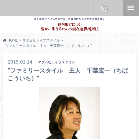
運を味方につける生き方をして強運になる潜在意識書き換え
お問合せ
HOME
マダムなライフスタイル
”ファミリースタイル 主人 千葉宏一（ちばこういち）“
2015.01.14
マダムなライフスタイル
”ファミリースタイル 主人 千葉宏一（ちば
こういち）“