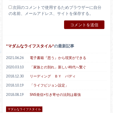
次回のコメントで使用するためブラウザーに自分
の名前、メールアドレス、サイトを保存する。
マダムなライフスタイル
の最新記事
2021.06.26
電子書籍『思う』から現実ができる
2020.03.10
「家族との別れ」新しい時代へ繋ぐ
2018.12.30
リーディング ＢＹ バディ
2018.10.19
「ライフビジョン設定」
2018.08.19
SNS発信×引き寄せの法則は最強
マダムなライフスタイル