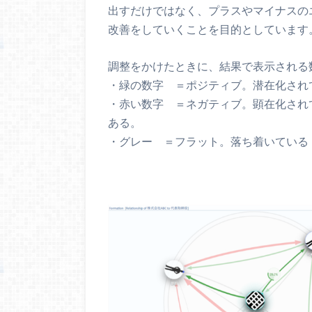
出すだけではなく、プラスやマイナスの
改善をしていくことを目的としています
調整をかけたときに、結果で表示される
・緑の数字 ＝ポジティブ。潜在化され
・赤い数字 ＝ネガティブ。顕在化され
ある。
・グレー ＝フラット。落ち着いている