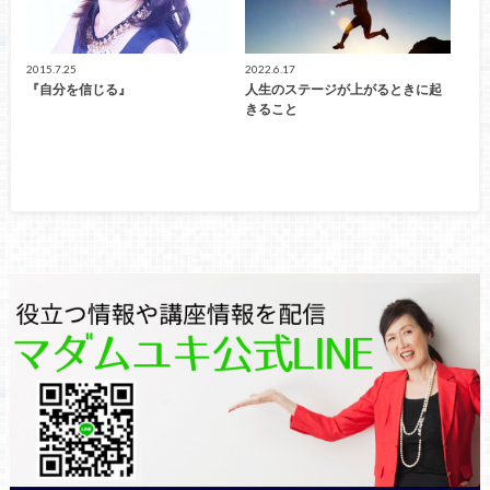
2015.7.25
2022.6.17
『自分を信じる』
人生のステージが上がるときに起
きること