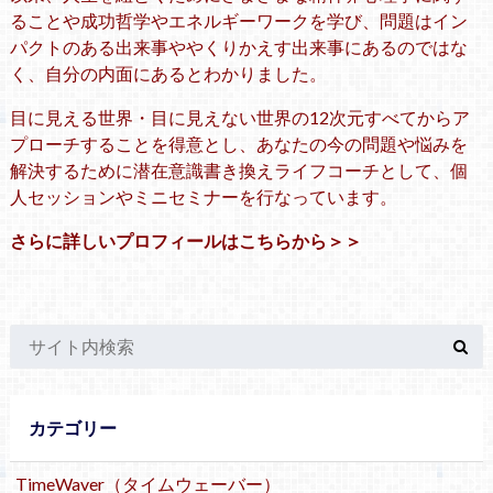
ることや成功哲学やエネルギーワークを学び、問題はイン
パクトのある出来事ややくりかえす出来事にあるのではな
く、自分の内面にあるとわかりました。
目に見える世界・目に見えない世界の12次元すべてからア
プローチすることを得意とし、あなたの今の問題や悩みを
解決するために潜在意識書き換えライフコーチとして、個
人セッションやミニセミナーを行なっています。
さらに詳しいプロフィールはこちらから＞＞
カテゴリー
TimeWaver（タイムウェーバー）