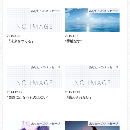
あなたへのメッセージ
あなたへのメッセージ
2015.6.18
2015.1.14
『未来をつくる』
“手離なす”
あなたへのメッセージ
あなたへのメッセージ
2014.12.25
2015.11.13
“自然にかなうものはない”
『惑わされない』
あなたへのメッセージ
あなたへのメッセージ