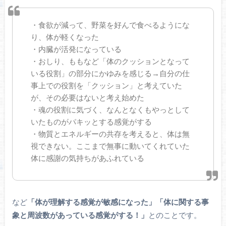
・食欲が減って、野菜を好んで食べるようにな
り、体が軽くなった
・内臓が活発になっている
・おしり、ももなど「体のクッションとなって
いる役割」の部分にかゆみを感じる→自分の仕
事上での役割を「クッション」と考えていた
が、その必要はないと考え始めた
・魂の役割に気づく、なんとなくもやっとして
いたものがパキッとする感覚がする
・物質とエネルギーの共存を考えると、体は無
視できない。ここまで無事に動いてくれていた
体に感謝の気持ちがあふれている
など
「体が理解する感覚が敏感になった」「体に関する事
象と周波数があっている感覚がする！」
とのことです。