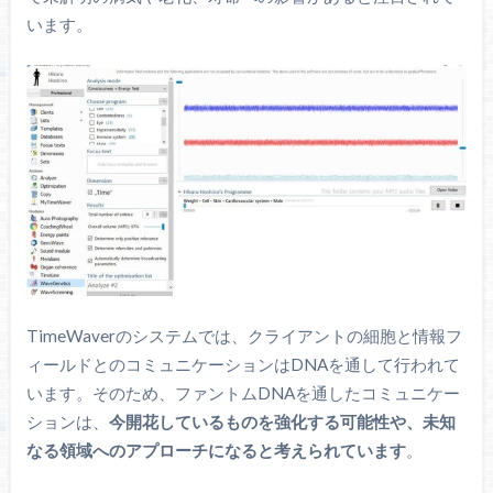
います。
TimeWaverのシステムでは、クライアントの細胞と情報フ
ィールドとのコミュニケーションはDNAを通して行われて
います。そのため、ファントムDNAを通したコミュニケー
ションは、
今開花しているものを強化する可能性や、未知
なる領域へのアプローチになると考えられています
。