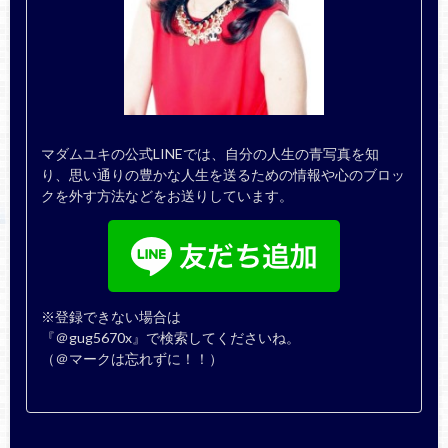
マダムユキの公式LINEでは、自分の人生の青写真を知
り、思い通りの豊かな人生を送るための情報や心のブロッ
クを外す方法などをお送りしています。
※登録できない場合は
『＠gug5670x』で検索してくださいね。
（＠マークは忘れずに！！）