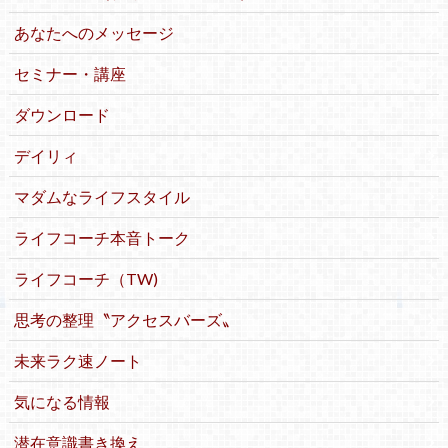
あなたへのメッセージ
セミナー・講座
ダウンロード
デイリィ
マダムなライフスタイル
ライフコーチ本音トーク
ライフコーチ（TW)
思考の整理〝アクセスバーズ〟
未来ラク速ノート
気になる情報
潜在意識書き換え