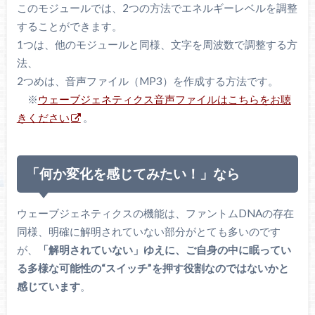
このモジュールでは、2つの方法でエネルギーレベルを調整
することができます。
1つは、他のモジュールと同様、文字を周波数で調整する方
法、
2つめは、音声ファイル（MP3）を作成する方法です。
※
ウェーブジェネティクス音声ファイルはこちらをお聴
きください
。
「何か変化を感じてみたい！」なら
ウェーブジェネティクスの機能は、ファントムDNAの存在
同様、明確に解明されていない部分がとても多いのです
が、
「解明されていない」ゆえに、ご自身の中に眠ってい
る多様な可能性の“スイッチ”を押す役割なのではないかと
感じています
。