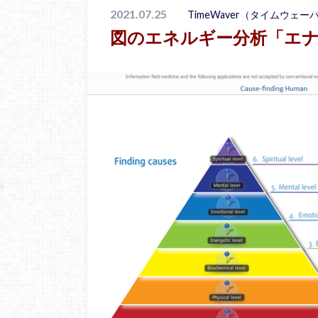
2021.07.25
TimeWaver（タイムウェー
図のエネルギー分析「エ