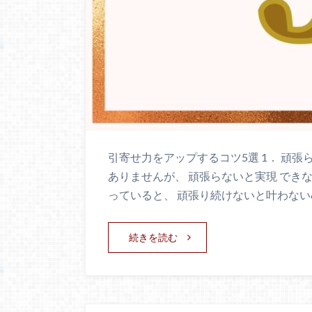
引寄せ力をアップするコツ5選 1． 頑
ありませんが、 頑張らないと実現 でき
っていると、 頑張り続けないと叶わない
続きを読む