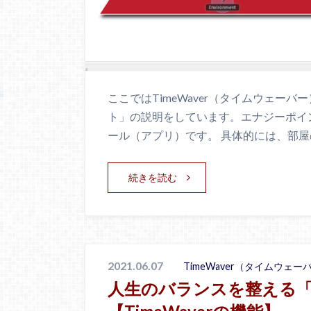
ここではTimeWaver（タイムウェー
ト」の説明をしています。エナジーポイ
ール（アプリ）です。 具体的には、部屋
続きを読む
2021.06.07
TimeWaver（タイムウェー
人生のバランスを整える