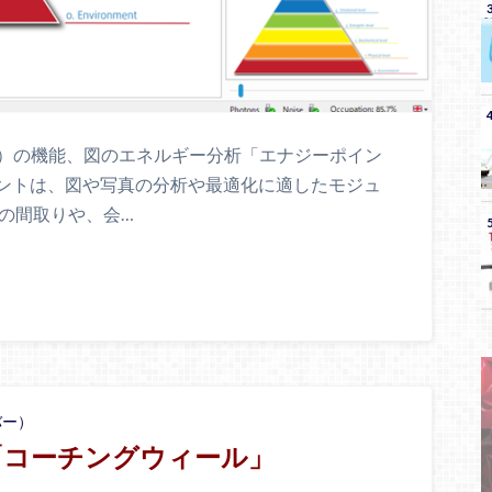
バー）の機能、図のエネルギー分析「エナジーポイン
ントは、図や写真の分析や最適化に適したモジュ
の間取りや、会…
バー）
「コーチングウィール」