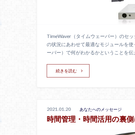
TimeWaver（タイムウェーバー）の
の状況にあわせて最適なモジュールを使って
ーバー）で何がわかるかということを伝
続きを読む
2021.01.20
あなたへのメッセージ
時間管理・時間活用の裏側