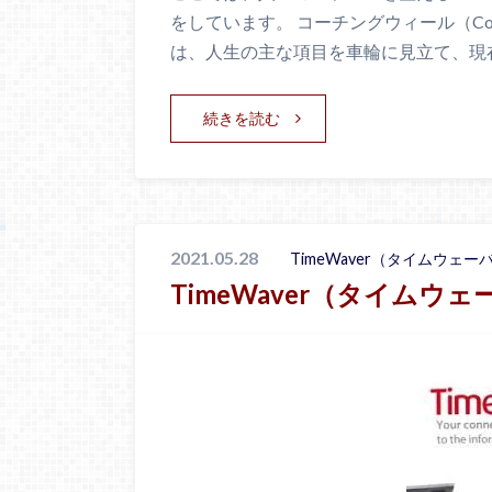
をしています。 コーチングウィール（Coa
は、人生の主な項目を車輪に見立て、現
続きを読む
2021.05.28
TimeWaver（タイムウェー
TimeWaver（タイム