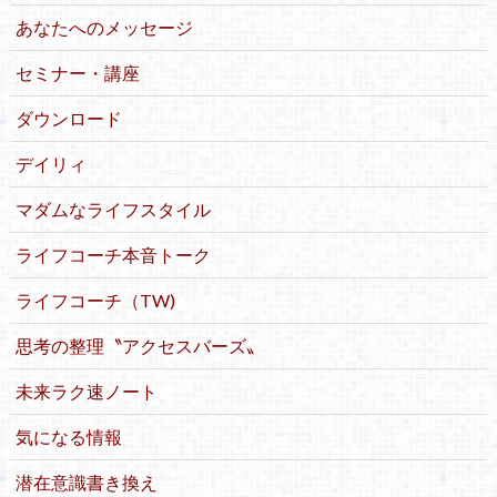
あなたへのメッセージ
セミナー・講座
ダウンロード
デイリィ
マダムなライフスタイル
ライフコーチ本音トーク
ライフコーチ（TW)
思考の整理〝アクセスバーズ〟
未来ラク速ノート
気になる情報
潜在意識書き換え