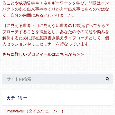
ることや成功哲学やエネルギーワークを学び、問題はイン
パクトのある出来事ややくりかえす出来事にあるのではな
く、自分の内面にあるとわかりました。
目に見える世界・目に見えない世界の12次元すべてからア
プローチすることを得意とし、あなたの今の問題や悩みを
解決するために潜在意識書き換えライフコーチとして、個
人セッションやミニセミナーを行なっています。
さらに詳しいプロフィールはこちらから＞＞
カテゴリー
TimeWaver（タイムウェーバー）