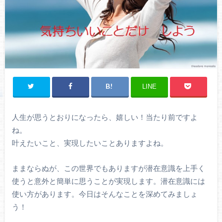
LINE
人生が思うとおりになったら、嬉しい！当たり前ですよ
ね。
叶えたいこと、実現したいことありますよね。
ままならぬが、この世界でもありますが潜在意識を上手く
使うと意外と簡単に思うことが実現します。潜在意識には
使い方があります。今日はそんなことを深めてみましょ
う！