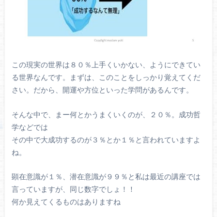
この現実の世界は８０％上手くいかない、ようにできてい
る世界なんです。まずは、このことをしっかり覚えてくだ
さい。だから、開運や方位といった学問があるんです。
そんな中で、まー何とかうまくいくのが、２０％。成功哲
学などでは
その中で大成功するのが３％とか１％と言われていますよ
ね。
顕在意識が１％、潜在意識が９９％と私は最近の講座では
言っていますが、同じ数字でしょ！！
何か見えてくるものはありますね