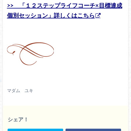
>> 「１２ステップライフコーチ×目標達成
個別セッション」詳しくはこちら
マダム ユキ
シェア！