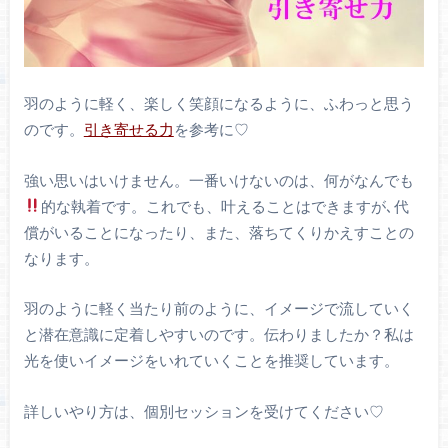
羽のように軽く、楽しく笑顔になるように、ふわっと思う
のです。
引き寄せる力
を参考に♡
強い思いはいけません。一番いけないのは、何がなんでも
的な執着です。これでも、叶えることはできますが､代
償がいることになったり、また、落ちてくりかえすことの
なります。
羽のように軽く当たり前のように、イメージで流していく
と潜在意識に定着しやすいのです。伝わりましたか？私は
光を使いイメージをいれていくことを推奨しています。
詳しいやり方は、個別セッションを受けてください♡