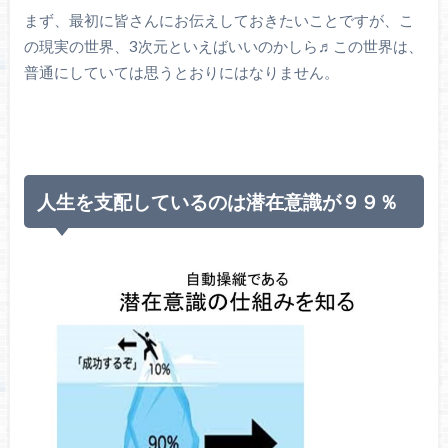
まず、最初に皆さんにお伝えしておきたいことですが、こ
の現実の世界、3次元といえばいいのかしら♬この世界は、
普通にしていては思うとおりにはなりません。
人生を支配しているのは潜在意識が９９％