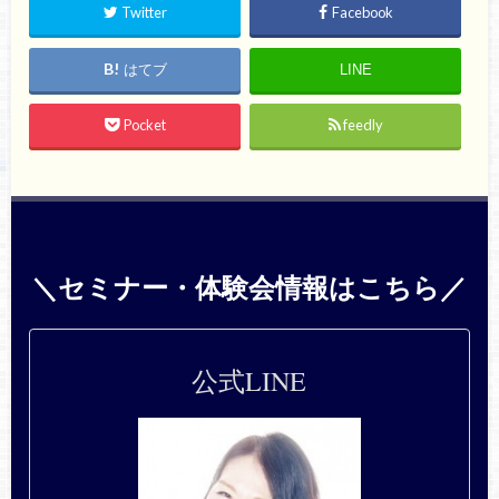
Twitter
Facebook
はてブ
LINE
Pocket
feedly
＼セミナー・体験会情報はこちら／
公式LINE