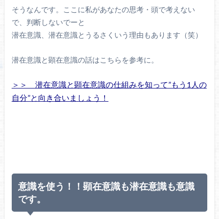
そうなんです。ここに私があなたの思考・頭で考えない
で、判断しないでーと
潜在意識、潜在意識とうるさくいう理由もあります（笑）
潜在意識と顕在意識の話はこちらを参考に。
＞＞ 潜在意識と顕在意識の仕組みを知って”もう1人の
自分”と向き合いましょう！
意識を使う！！顕在意識も潜在意識も意識
です。