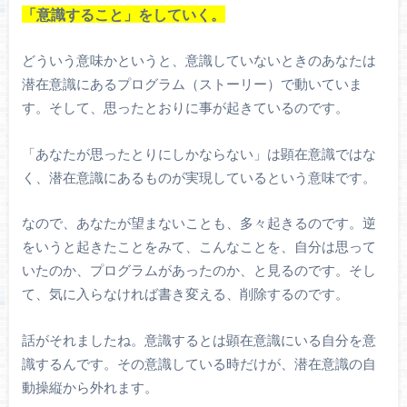
「意識すること」をしていく。
どういう意味かというと、意識していないときのあなたは
潜在意識にあるプログラム（ストーリー）で動いていま
す。そして、思ったとおりに事が起きているのです。
「あなたが思ったとりにしかならない」は顕在意識ではな
く、潜在意識にあるものが実現しているという意味です。
なので、あなたが望まないことも、多々起きるのです。逆
をいうと起きたことをみて、こんなことを、自分は思って
いたのか、プログラムがあったのか、と見るのです。そし
て、気に入らなければ書き変える、削除するのです。
話がそれましたね。意識するとは顕在意識にいる自分を意
識するんです。その意識している時だけが、潜在意識の自
動操縦から外れます。