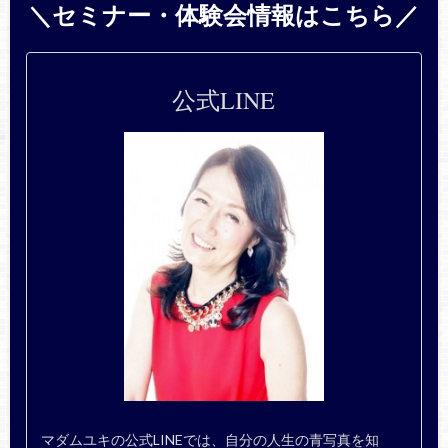
＼セミナー・体験会情報はこちら／
公式LINE
マダムユキの公式LINEでは、自分の人生の青写真を知