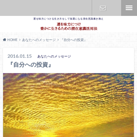
運を味方につける生き方をして強運になる潜在意識書き換え
お問合せ
HOME
あなたへのメッセージ
『自分への投資』
2016.01.15
あなたへのメッセージ
『自分への投資』