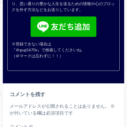
り、思い通りの豊かな人生を送るための情報や心のブロッ
クを外す方法などをお送りしています。
※登録できない場合は
『＠gug5670x』で検索してくださいね。
（＠マークは忘れずに！！）
コメントを残す
メールアドレスが公開されることはありません。
※
が付いている欄は必須項目です
コメント
※