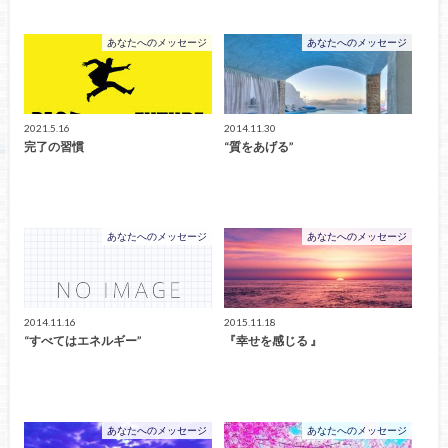
あなたへのメッセージ
あなたへのメッセージ
2021.5.16
2014.11.30
完了の習慣
“質をあげる”
あなたへのメッセージ
あなたへのメッセージ
2014.11.16
2015.11.18
“すべてはエネルギー”
『幸せを感じる 』
あなたへのメッセージ
あなたへのメッセージ