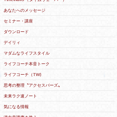
あなたへのメッセージ
セミナー・講座
ダウンロード
デイリィ
マダムなライフスタイル
ライフコーチ本音トーク
ライフコーチ（TW)
思考の整理〝アクセスバーズ〟
未来ラク速ノート
気になる情報