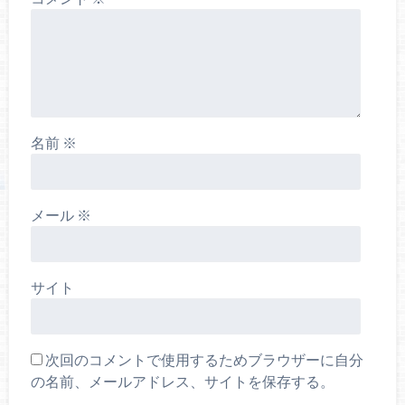
名前
※
メール
※
サイト
次回のコメントで使用するためブラウザーに自分
の名前、メールアドレス、サイトを保存する。