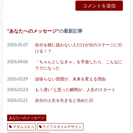
あなたへのメッセージ
の最新記事
2026.05.07
自分を雑に扱わない人だけが次のステージに行
ける！？
2026.04.06
「ちゃんとしなきゃ」を手放したら、こんなに
ラクになった
2026.03.29
頑張らない習慣が、未来を変える理由
2026.03.23
もう遅い”と思った瞬間が、人生のスタート
2026.03.21
自分の人生を生きると決めた日
あなたへのメッセージ
マダムユキコ
ライフスタイルデザイン