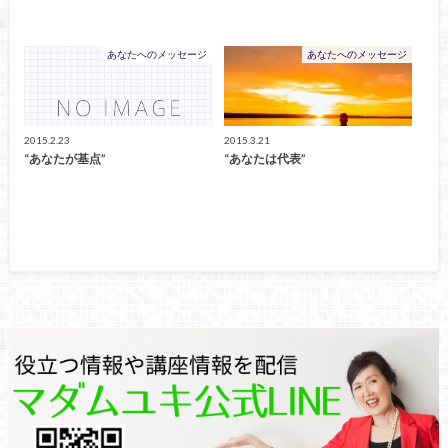
あなたへのメッセージ
あなたへのメッセージ
2015.2.23
2015.3.21
“あなたが基点”
“あなたは代表”