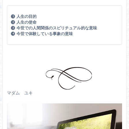
人生の目的
人生の使命
今世での人間関係のスピリチュアル的な意味
今世で体験している事象の意味
マダム ユキ