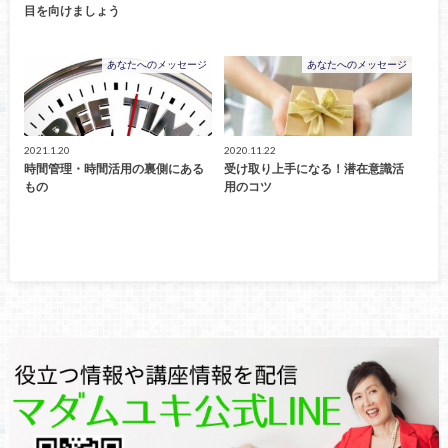
目を向けましょう
あなたへのメッセージ
あなたへのメッセージ
2021.1.20
2020.11.22
時間管理・時間活用の裏側にある
受け取り上手になる！潜在意識活
もの
用のコツ