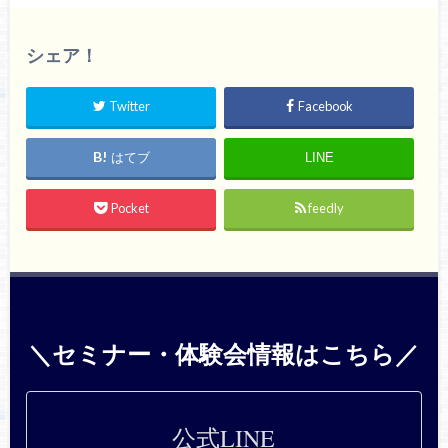
シェア！
Twitter
Facebook
はてブ
LINE
Pocket
feedly
＼セミナー・体験会情報はこちら／
公式LINE