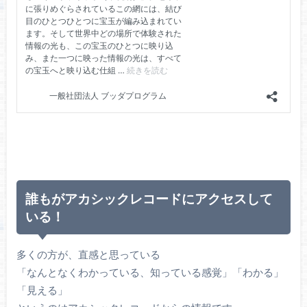
誰もがアカシックレコードにアクセスして
いる！
多くの方が、直感と思っている
「なんとなくわかっている、知っている感覚」「わかる」
「見える」