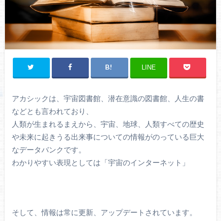
LINE
アカシックは、宇宙図書館、潜在意識の図書館、人生の書
などとも言われており、
人類が生まれるまえから、宇宙、地球、人類すべての歴史
や未来に起きうる出来事についての情報がのっている巨大
なデータバンクです。
わかりやすい表現としては「宇宙のインターネット」
そして、情報は常に更新、アップデートされています。