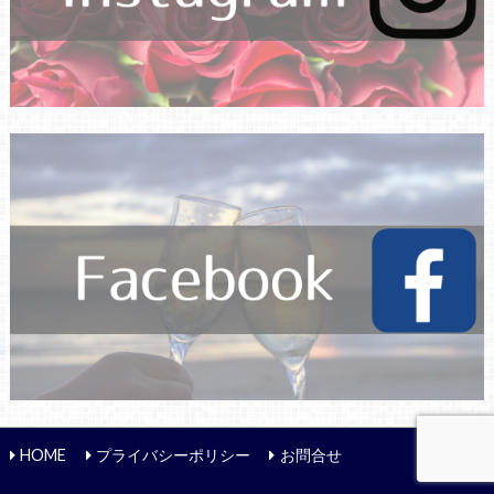
HOME
プライバシーポリシー
お問合せ