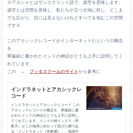
※アカシャとはサンスクリット語で、虚空を意味します。
虚空とは空間を意味し、私たちが立つ大地に対し、どこま
でも広がり、目には見えないけれどすべてを包むこの空間
です※
このアカシックレコードがインターネットだというの概念
を、
華厳経に書かれたインドの神話がとても上手に説明してく
れています。
この →
ブッタスクールのサイト
から参考に