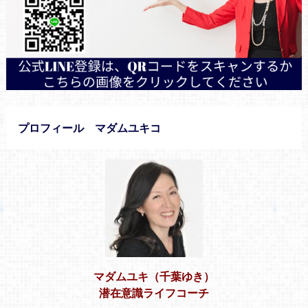
プロフィール マダムユキコ
マダムユキ（千葉ゆき）
潜在意識ライフコーチ