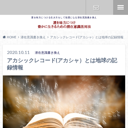
運を味方につける生き方をして強運になる潜在意識書き換え
お問合せ
HOME
潜在意識書き換え
アカシックレコード(アカシャ）とは地球の記録情報
2020.10.11
潜在意識書き換え
アカシックレコード(アカシャ）とは地球の記
録情報