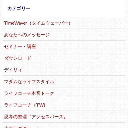
カテゴリー
TimeWaver（タイムウェーバー）
あなたへのメッセージ
セミナー・講座
ダウンロード
デイリィ
マダムなライフスタイル
ライフコーチ本音トーク
ライフコーチ（TW)
思考の整理〝アクセスバーズ〟