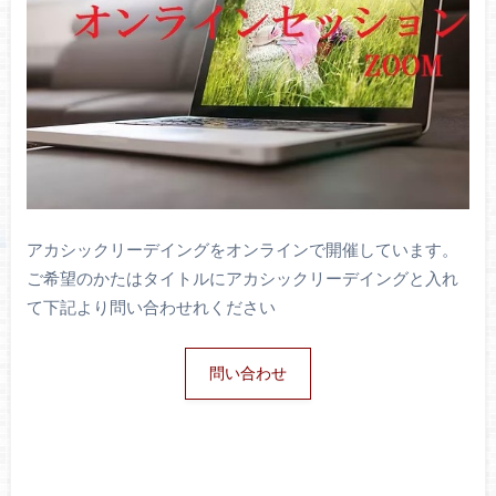
アカシックリーデイングをオンラインで開催しています。
ご希望のかたはタイトルにアカシックリーデイングと入れ
て下記より問い合わせれください
問い合わせ