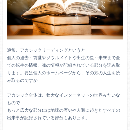
通常、アカシックリーディングというと
個人の過去・前世やソウルメイトや出生の星～未来まで全
ての転生の情報、魂の情報が記録されている部分を読み取
ります。要は個人のホームページから、その方の人生を読
み取るのですが
アカシック全体は、壮大なインターネットの世界みたいな
もので
もっと広大な部分には地球の歴史や人類に起きたすべての
出来事が記録されている部分もあります。