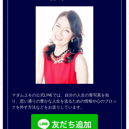
マダムユキの公式LINEでは、自分の人生の青写真を知
り、思い通りの豊かな人生を送るための情報や心のブロッ
クを外す方法などをお送りしています。