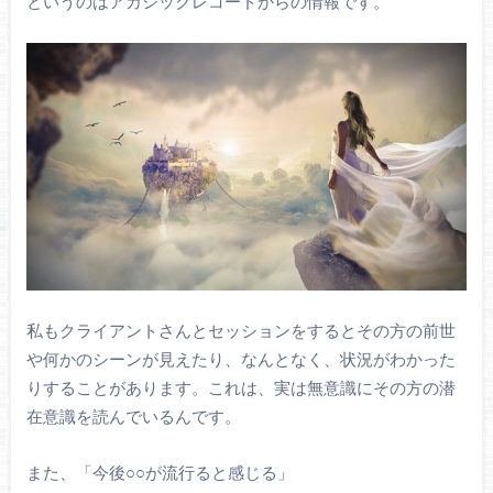
というのはアカシックレコードからの情報です。
私もクライアントさんとセッションをするとその方の前世
や何かのシーンが見えたり、なんとなく、状況がわかった
りすることがあります。これは、実は無意識にその方の潜
在意識を読んでいるんです。
また、「今後○○が流行ると感じる」