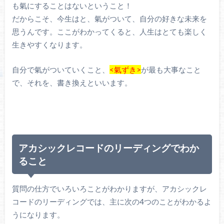
も氣にすることはないということ！
だからこそ、今生はと、氣がついて、自分の好きな未来を
思うんです。ここがわかってくると、人生はとても楽しく
生きやすくなります。
自分で氣がついていくこと、
<氣ずき>
が最も大事なこと
で、それを、書き換えといいます。
アカシックレコードのリーディングでわか
ること
質問の仕方でいろいろことがわかりますが、アカシックレ
コードのリーディングでは、主に次の4つのことがわかるよ
うになります。