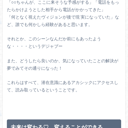
「○○ちゃんが、ここに来そうな予感がする」「電話をもっ
たらかけようとした相手から電話がかかってきた」
「何となく視えたヴィジョンが後で現 実になっていた」な
ど、誰でも何かしら経験があると思います。
それとか、このシーンなんだか前にもあったよう
な・・・・というデジャブー
また、どうしたら良いのか、気になっていたことの解決が
夢でみてその通りになった！
これらはすべて、潜在意識にあるアカシックにアクセスし
て、読み取っているということです。
未来は変わる♡ 変えることができる